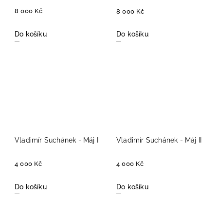
8 000 Kč
8 000 Kč
Do košíku
Do košíku
Vladimír Suchánek - Máj I
Vladimír Suchánek - Máj II
4 000 Kč
4 000 Kč
Do košíku
Do košíku