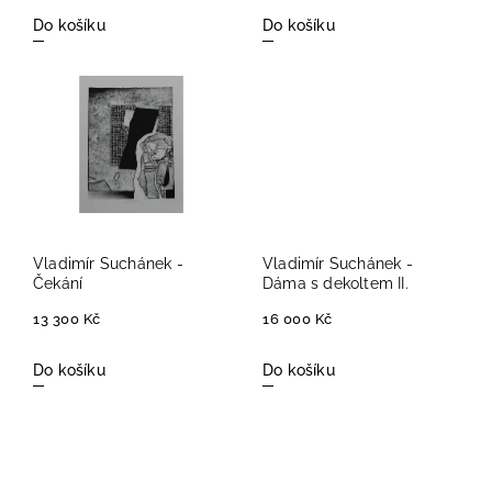
Do košíku
Do košíku
Vladimír Suchánek -
Vladimír Suchánek -
Čekání
Dáma s dekoltem II.
13 300 Kč
16 000 Kč
Do košíku
Do košíku