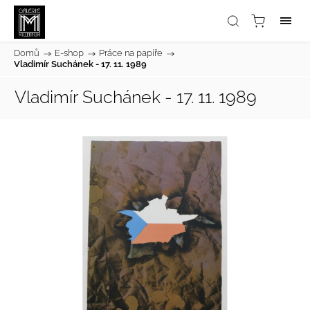
Domů
/
E-shop
/
Práce na papíře
/
Vladimír Suchánek - 17. 11. 1989
Vladimír Suchánek - 17. 11. 1989