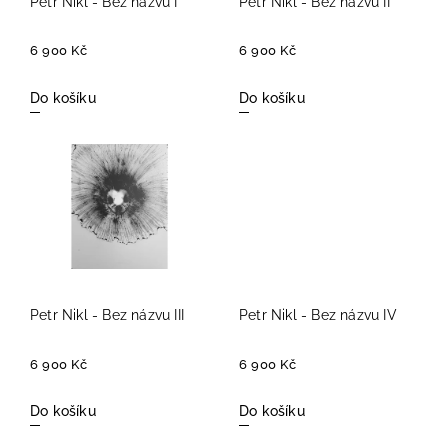
Petr Nikl - Bez názvu I
Petr Nikl - Bez názvu II
6 900 Kč
6 900 Kč
Do košíku
Do košíku
Petr Nikl - Bez názvu III
Petr Nikl - Bez názvu IV
6 900 Kč
6 900 Kč
Do košíku
Do košíku