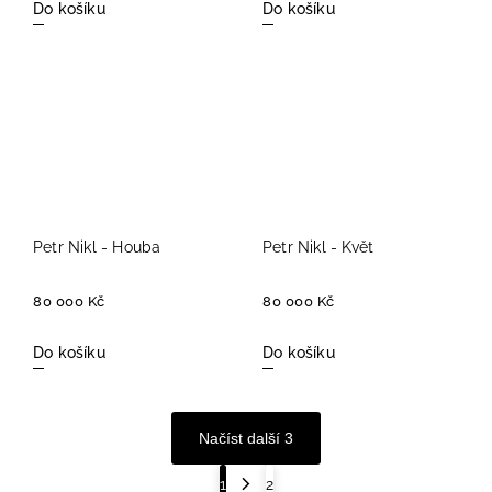
Do košíku
Do košíku
Petr Nikl - Houba
Petr Nikl - Květ
80 000 Kč
80 000 Kč
Do košíku
Do košíku
Načíst další 3
1
2