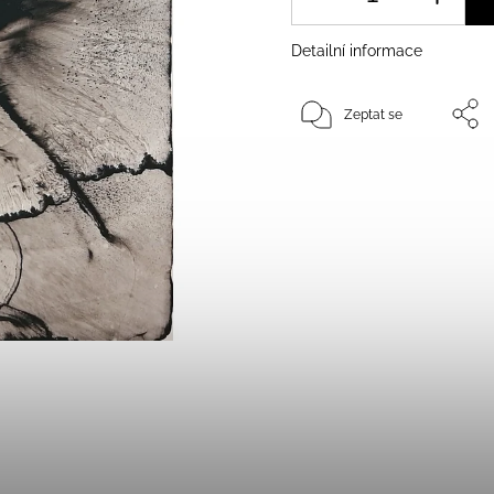
Detailní informace
Zeptat se