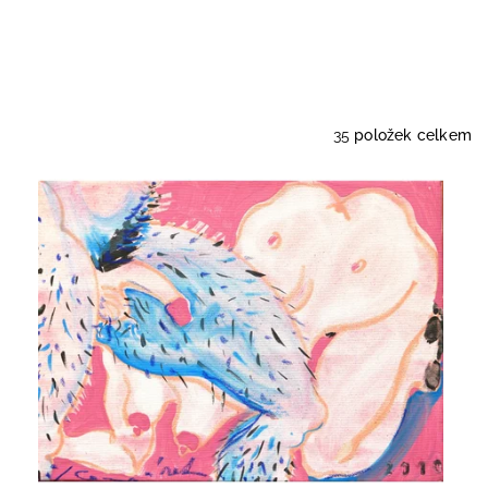
35
položek celkem