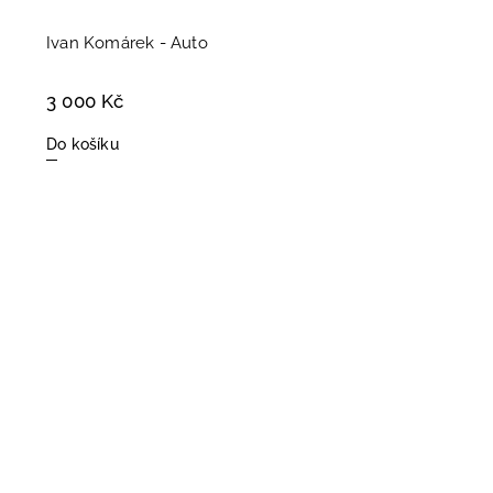
Ivan Komárek - Auto
3 000 Kč
Do košíku