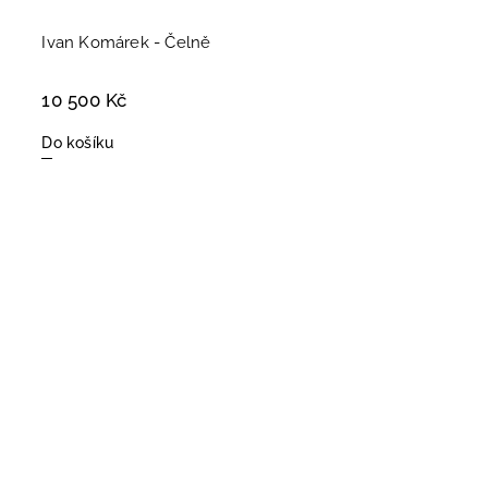
Ivan Komárek - Čelně
10 500 Kč
Do košíku