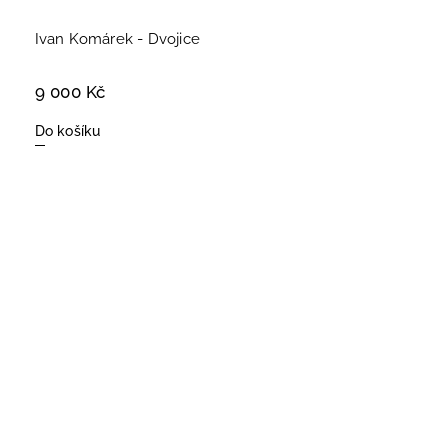
Ivan Komárek - Dvojice
9 000 Kč
Do košíku