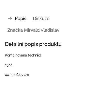
Popis
Diskuze
Značka
Mirvald Vladislav
Detailní popis produktu
Kombinovaná technika
1964
44, 5 x 62,5 cm