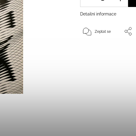
Detailní informace
Zeptat se