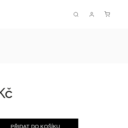
Kč
PŘIDAT DO KOŠÍKU