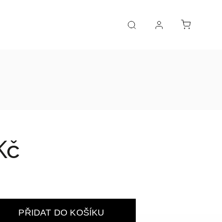
Kč
PŘIDAT DO KOŠÍKU