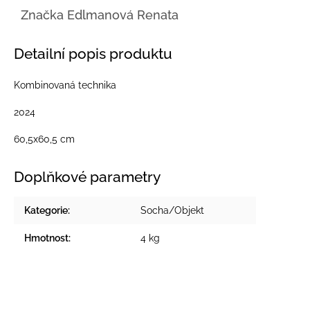
Značka
Edlmanová Renata
Detailní popis produktu
Kombinovaná technika
2024
60,5x60,5 cm
Doplňkové parametry
Kategorie
:
Socha/Objekt
Hmotnost
:
4 kg