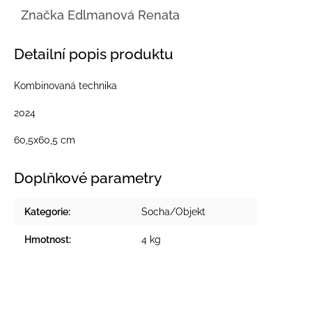
Značka
Edlmanová Renata
Detailní popis produktu
Kombinovaná technika
2024
60,5x60,5 cm
Doplňkové parametry
Kategorie
:
Socha/Objekt
Hmotnost
:
4 kg