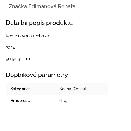
Značka
Edlmanová Renata
Detailní popis produktu
Kombinovaná technika
2024
90,5x130 cm
Doplňkové parametry
Kategorie
:
Socha/Objekt
Hmotnost
:
6 kg