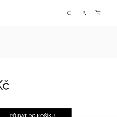
Kč
PŘIDAT DO KOŠÍKU