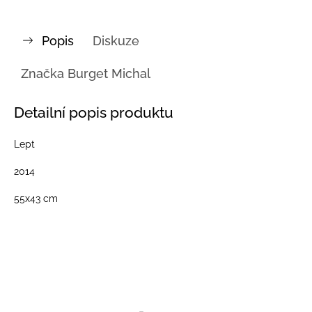
Popis
Diskuze
Značka
Burget Michal
Detailní popis produktu
Lept
2014
55x43 cm