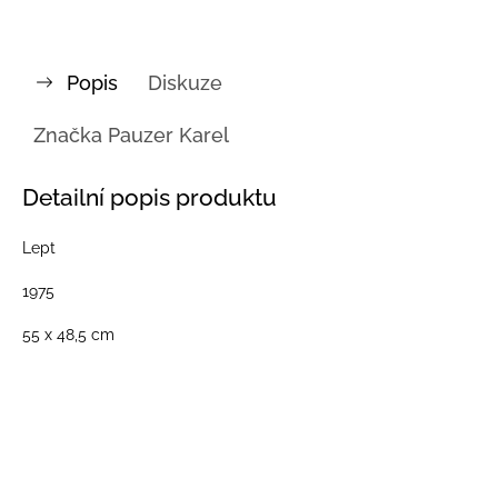
Popis
Diskuze
Značka
Pauzer Karel
Detailní popis produktu
Lept
1975
55 x 48,5 cm