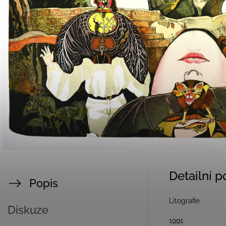
Detailní 
Popis
Litografie
Diskuze
1991