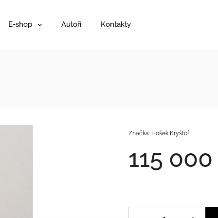
E-shop
Autoři
Kontakty
Značka:
Hošek Kryštof
115 000