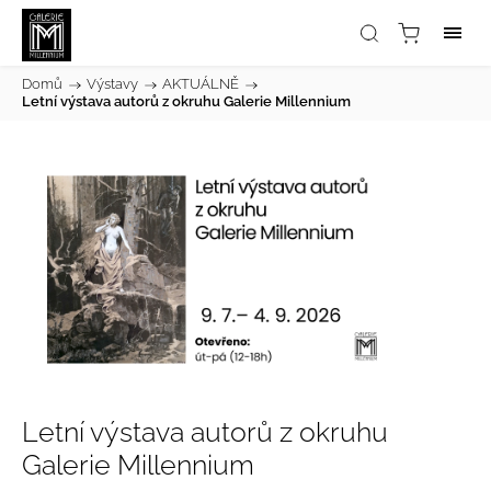
Domů
/
Výstavy
/
AKTUÁLNĚ
/
Letní výstava autorů z okruhu Galerie Millennium
Letní výstava autorů z okruhu
Galerie Millennium