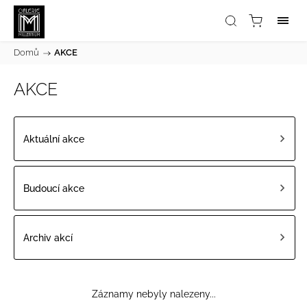
Domů
/
AKCE
AKCE
Aktuální akce
Budoucí akce
Archiv akcí
Záznamy nebyly nalezeny...