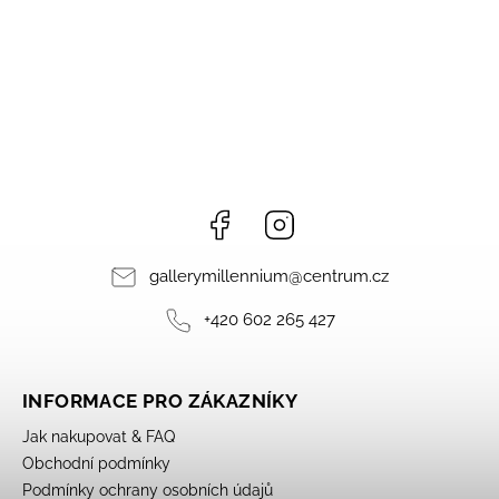
Facebook
Instagram
gallerymillennium
@
centrum.cz
+420 602 265 427
INFORMACE PRO ZÁKAZNÍKY
Jak nakupovat & FAQ
Obchodní podmínky
Podmínky ochrany osobních údajů