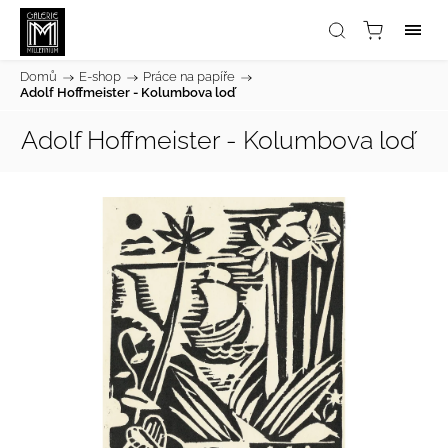
Domů
/
E-shop
/
Práce na papíře
/
Adolf Hoffmeister - Kolumbova loď
Adolf Hoffmeister - Kolumbova loď