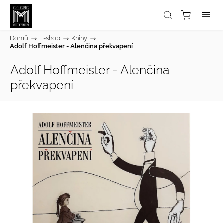
Domů
/
E-shop
/
Knihy
/
Adolf Hoffmeister - Alenčina překvapení
Adolf Hoffmeister - Alenčina
překvapení